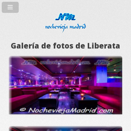
Galería de fotos de Liberata