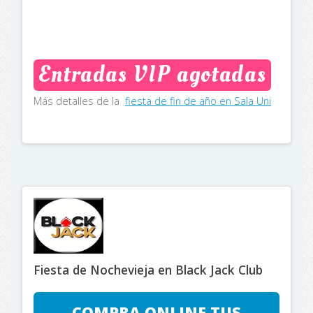
Entradas VIP agotadas
Más detalles de la
fiesta de fin de año en Sala Uni
Fiesta de Nochevieja en Black Jack Club
COMPRA ONLINE TUS