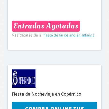
Entradas Agotadas
Más detalles de la
fiesta de fin de año en Tiffany´s
Fiesta de Nochevieja en Copérnico
COMPRA ONLINE TUS