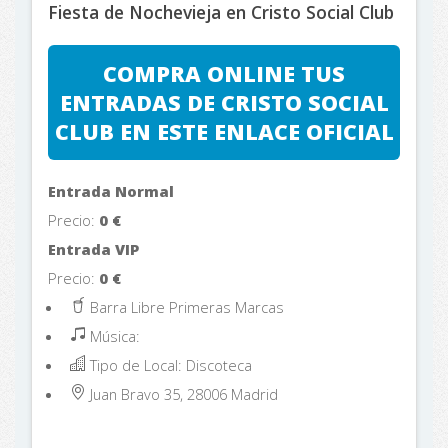
Fiesta de Nochevieja en Cristo Social Club
COMPRA ONLINE TUS
ENTRADAS DE CRISTO SOCIAL
CLUB EN ESTE ENLACE OFICIAL
Entrada Normal
Precio:
0
€
Entrada VIP
Precio:
0
€
Barra Libre Primeras Marcas
Música:
Tipo de Local: Discoteca
Juan Bravo 35, 28006
Madrid