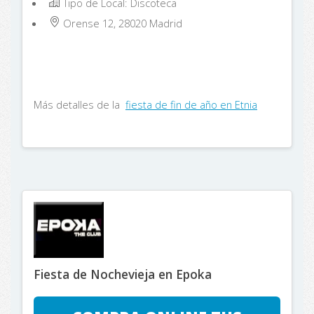
Tipo de Local: Discoteca
Orense 12, 28020
Madrid
Más detalles de la
fiesta de fin de año en Etnia
Fiesta de Nochevieja en Epoka