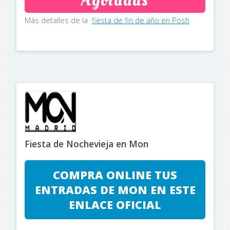
Agotadas
Más detalles de la
fiesta de fin de año en Posh
Fiesta de Nochevieja en Mon
COMPRA ONLINE TUS
ENTRADAS DE MON EN ESTE
ENLACE OFICIAL