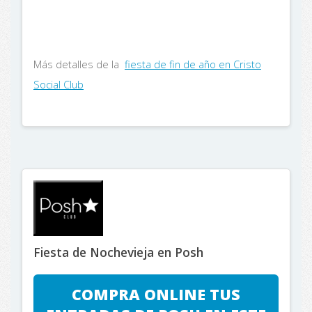
Más detalles de la
fiesta de fin de año en Cristo
Social Club
Fiesta de Nochevieja en Posh
COMPRA ONLINE TUS