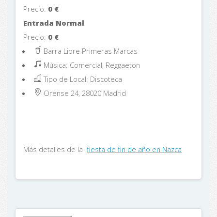
Precio:
0
€
Entrada Normal
Precio:
0
€
Barra Libre Primeras Marcas
Música: Comercial, Reggaeton
Tipo de Local: Discoteca
Orense 24, 28020
Madrid
Más detalles de la
fiesta de fin de año en Nazca