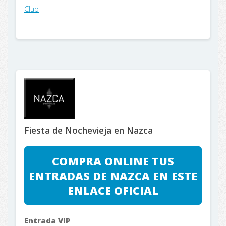
Club
Fiesta de Nochevieja en Nazca
COMPRA ONLINE TUS
ENTRADAS DE NAZCA EN ESTE
ENLACE OFICIAL
Entrada VIP