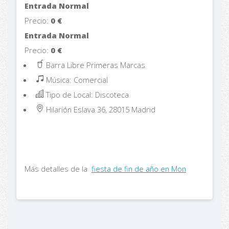
Entrada Normal
Precio:
0
€
Entrada Normal
Precio:
0
€
Barra Libre Primeras Marcas
Música: Comercial
Tipo de Local: Discoteca
Hilarión Eslava 36, 28015
Madrid
Más detalles de la
fiesta de fin de año en Mon