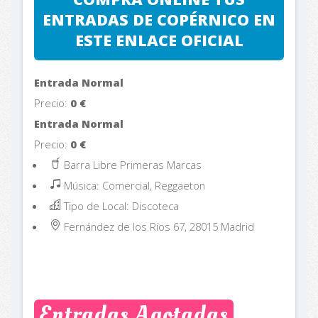
ENTRADAS DE COPÉRNICO EN
ESTE ENLACE OFICIAL
Entrada Normal
Precio:
0
€
Entrada Normal
Precio:
0
€
Barra Libre Primeras Marcas
Música: Comercial, Reggaeton
Tipo de Local: Discoteca
Fernández de los Ríos 67, 28015
Madrid
Entradas Agotadas