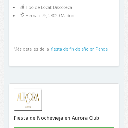
Tipo de Local: Discoteca
Hernani 75, 28020
Madrid
Más detalles de la
fiesta de fin de año en Panda
Fiesta de Nochevieja en Aurora Club