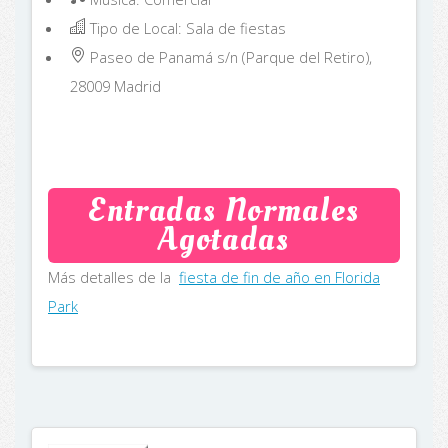
Tipo de Local: Sala de fiestas
Paseo de Panamá s/n (Parque del Retiro),
28009
Madrid
Entradas Normales
Agotadas
Más detalles de la
fiesta de fin de año en Florida
Park