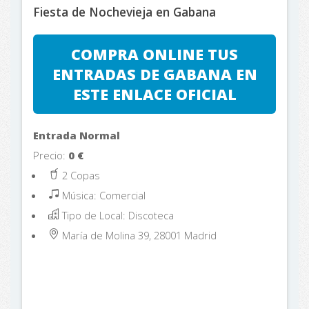
Fiesta de Nochevieja en Gabana
COMPRA ONLINE TUS
ENTRADAS DE GABANA EN
ESTE ENLACE OFICIAL
Entrada Normal
Precio:
0
€
2 Copas
Música: Comercial
Tipo de Local: Discoteca
María de Molina 39, 28001
Madrid