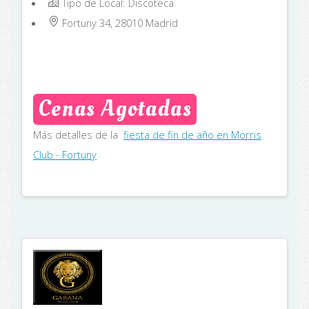
Tipo de Local: Discoteca
Fortuny 34, 28010
Madrid
Cenas Agotadas
Más detalles de la
fiesta de fin de año en Morris
Club - Fortuny