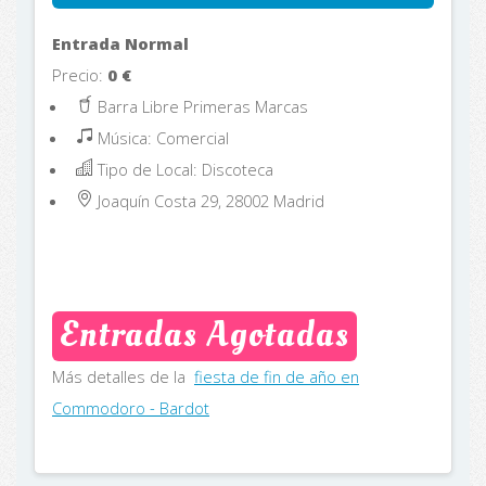
Entrada Normal
Precio:
0
€
Barra Libre Primeras Marcas
Música: Comercial
Tipo de Local: Discoteca
Joaquín Costa 29, 28002
Madrid
Entradas Agotadas
Más detalles de la
fiesta de fin de año en
Commodoro - Bardot