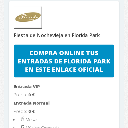
Fiesta de Nochevieja en Florida Park
COMPRA ONLINE TUS
ENTRADAS DE FLORIDA PARK
EN ESTE ENLACE OFICIAL
Entrada VIP
Precio:
0
€
Entrada Normal
Precio:
0
€
Mesas
Música: Comercial