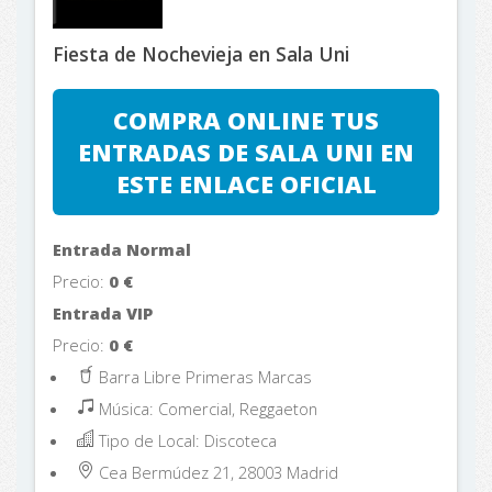
Fiesta de Nochevieja en Sala Uni
COMPRA ONLINE TUS
ENTRADAS DE SALA UNI EN
ESTE ENLACE OFICIAL
Entrada Normal
Precio:
0
€
Entrada VIP
Precio:
0
€
Barra Libre Primeras Marcas
Música: Comercial, Reggaeton
Tipo de Local: Discoteca
Cea Bermúdez 21, 28003
Madrid