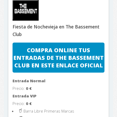
Fiesta de Nochevieja en The Bassement
Club
COMPRA ONLINE TUS
ENTRADAS DE THE BASSEMENT
CLUB EN ESTE ENLACE OFICIAL
Entrada Normal
Precio:
0
€
Entrada VIP
Precio:
0
€
Barra Libre Primeras Marcas