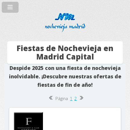
Fiestas de Nochevieja en
Madrid Capital
Despide 2025 con una fiesta de nochevieja
inolvidable. ¡Descubre nuestras ofertas de
fiestas de fin de año!
Página
1
2