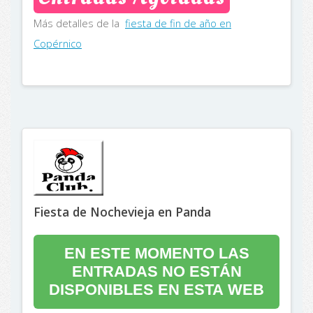
Más detalles de la
fiesta de fin de año en
Copérnico
Fiesta de Nochevieja en Panda
EN ESTE MOMENTO LAS
ENTRADAS NO ESTÁN
DISPONIBLES EN ESTA WEB