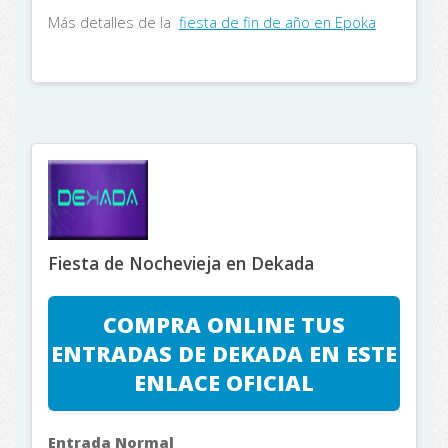
Más detalles de la
fiesta de fin de año en Epoka
Fiesta de Nochevieja en Dekada
COMPRA ONLINE TUS
ENTRADAS DE DEKADA EN ESTE
ENLACE OFICIAL
Entrada Normal