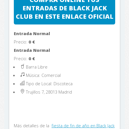
ENTRADAS DE BLACK JACK
CLUB EN ESTE ENLACE OFICIAL
Entrada Normal
Precio:
0
€
Entrada Normal
Precio:
0
€
Barra Libre
Música: Comercial
Tipo de Local: Discoteca
Trujillos 7, 28013
Madrid
Más detalles de la
fiesta de fin de año en Black Jack