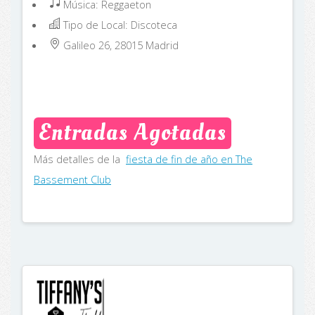
Música: Reggaeton
Tipo de Local: Discoteca
Galileo 26, 28015
Madrid
Entradas Agotadas
Más detalles de la
fiesta de fin de año en The
Bassement Club