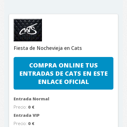
Fiesta de Nochevieja en Cats
COMPRA ONLINE TUS
ENTRADAS DE CATS EN ESTE
ENLACE OFICIAL
Entrada Normal
Precio:
0
€
Entrada VIP
Precio:
0
€