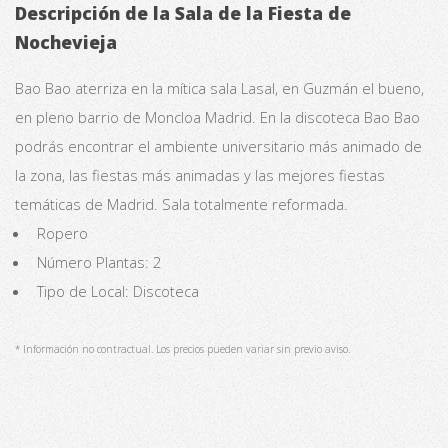
Descripción de la Sala de la Fiesta de
Nochevieja
Bao Bao aterriza en la mítica sala Lasal, en Guzmán el bueno,
en pleno barrio de Moncloa Madrid. En la discoteca Bao Bao
podrás encontrar el ambiente universitario más animado de
la zona, las fiestas más animadas y las mejores fiestas
temáticas de Madrid. Sala totalmente reformada.
Ropero
Número Plantas: 2
Tipo de Local: Discoteca
* Información no contractual. Los precios pueden variar sin previo aviso.