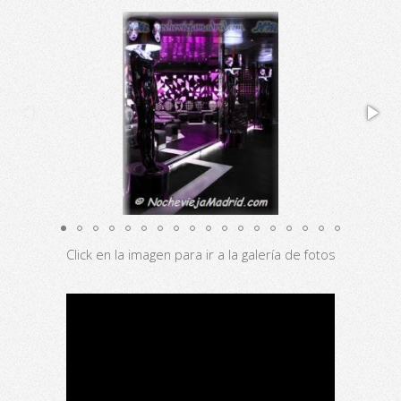
Click en la imagen para ir a la galería de fotos