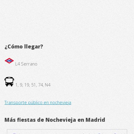
¿Cómo llegar?
L4 Serrano
1, 9, 19, 51, 74, N4
Transporte público en nochevieja
Más fiestas de Nochevieja en Madrid