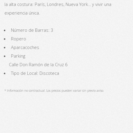
la alta costura: París, Londres, Nueva York… y vivir una
experiencia única.
Número de Barras: 3
Ropero
Aparcacoches
Parking
Calle Don Ramón de la Cruz 6
Tipo de Local: Discoteca
* Información no contractual. Los precios pueden variar sin previo aviso.