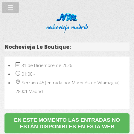
Nochevieja Le Boutique:
31 de Diciembre de 2026
01:00
-
Serrano 45 (entrada por Marqués de Villamagna)
28001
Madrid
EN ESTE MOMENTO LAS ENTRADAS NO
ESTÁN DISPONIBLES EN ESTA WEB