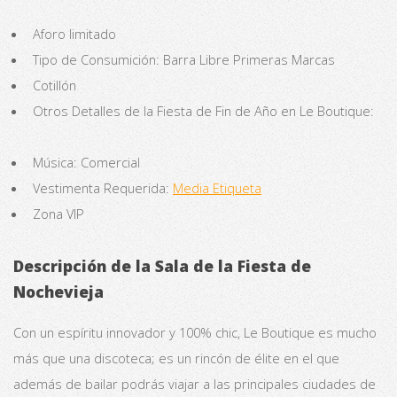
Aforo limitado
Tipo de Consumición: Barra Libre Primeras Marcas
Cotillón
Otros Detalles de la Fiesta de Fin de Año en Le Boutique:
Música: Comercial
Vestimenta Requerida:
Media Etiqueta
Zona VIP
Descripción de la Sala de la Fiesta de
Nochevieja
Con un espíritu innovador y 100% chic, Le Boutique es mucho
más que una discoteca; es un rincón de élite en el que
además de bailar podrás viajar a las principales ciudades de