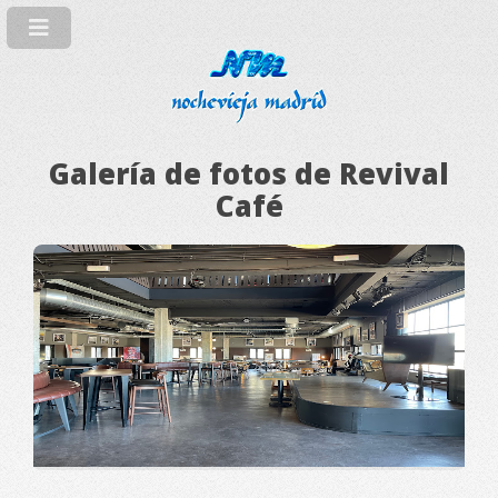
Galería de fotos de Revival
Café